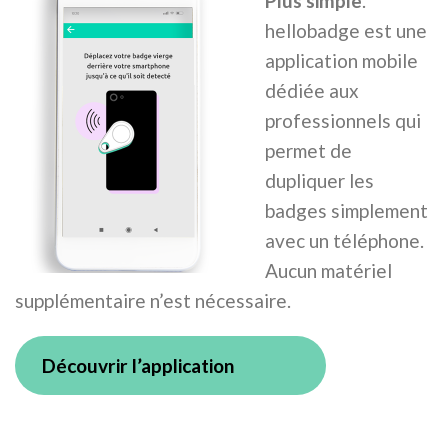
Plus simple
.
hellobadge est une
application mobile
dédiée aux
professionnels qui
permet de
dupliquer les
badges simplement
avec un téléphone.
Aucun matériel
supplémentaire n’est nécessaire.
Découvrir l’application