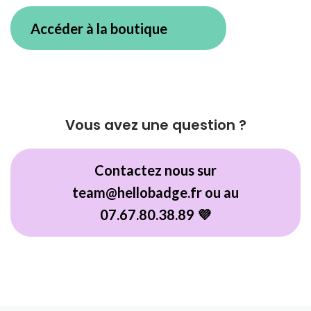
Accéder à la boutique
Vous avez une question ?
Contactez nous sur
team@hellobadge.fr ou au
07.67.80.38.89 💜