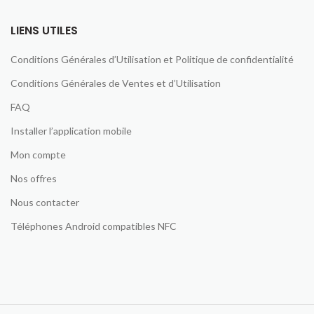
LIENS UTILES
Conditions Générales d’Utilisation et Politique de confidentialité
Conditions Générales de Ventes et d’Utilisation
FAQ
Installer l’application mobile
Mon compte
Nos offres
Nous contacter
Téléphones Android compatibles NFC