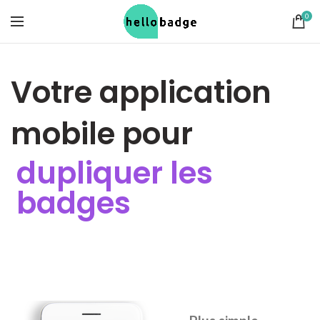
0
Votre application
mobile pour
dupliquer les
badges