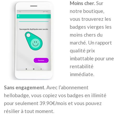
Moins cher.
Sur
notre boutique,
vous trouverez les
badges vierges les
moins chers du
marché. Un rapport
qualité prix
imbattable pour une
rentabilité
immédiate.
Sans engagement.
Avec l’abonnement
hellobadge, vous copiez vos badges en illimité
pour seulement 39.90€/mois et vous pouvez
résilier à tout moment.