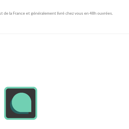
st de la France et généralement livré chez vous en 48h ouvrées.