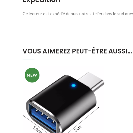
Ce lecteur est expédié depuis notre atelier dans le sud oue
VOUS AIMEREZ PEUT-ÊTRE AUSSI…
NEW